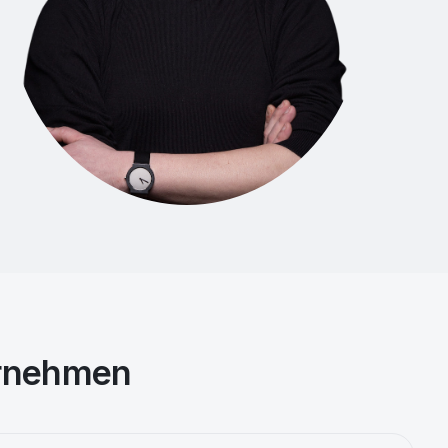
ernehmen