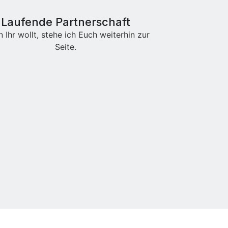
Laufende Partnerschaft
 Ihr wollt, stehe ich Euch weiterhin zur
Seite.