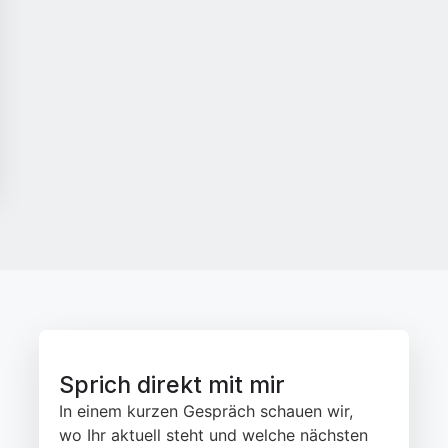
Sprich direkt mit mir
In einem kurzen Gespräch schauen wir,
wo Ihr aktuell steht und welche nächsten