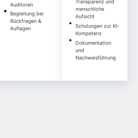
Transparenz und
Auditoren
menschliche
Begleitung bei
Aufsicht
Rückfragen &
Schulungen zur KI-
Auflagen
Kompetenz
Dokumentation
und
Nachweisführung