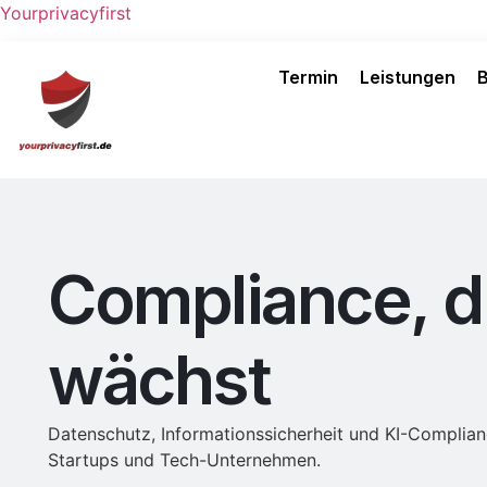
Yourprivacyfirst
Nach Hause
Termin
Leistungen
Compliance, d
wächst
Datenschutz, Informationssicherheit und KI-Complia
Startups und Tech-Unternehmen.