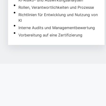
Rollen, Verantwortlichkeiten und Prozesse
Richtlinien für Entwicklung und Nutzung von
KI
Interne Audits und Managementbewertung
Vorbereitung auf eine Zertifizierung