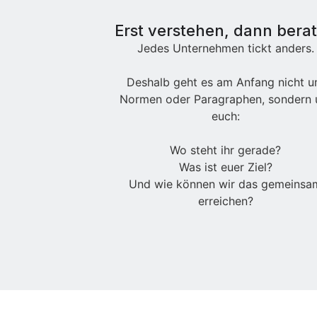
Erst verstehen, dann bera
Jedes Unternehmen tickt anders.
Deshalb geht es am Anfang nicht 
Normen oder Paragraphen, sondern
euch:
Wo steht ihr gerade?
Was ist euer Ziel?
Und wie können wir das gemeinsa
erreichen?